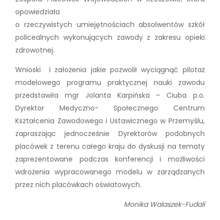
opowiedziała
o rzeczywistych umiejętnościach absolwentów szkół
policealnych wykonujących zawody z zakresu opieki
zdrowotnej.
Wnioski i założenia jakie pozwolił wyciągnąć pilotaż
modelowego programu praktycznej nauki zawodu
przedstawiła mgr Jolanta Karpińska – Ciuba p.o.
Dyrektor Medyczno- Społecznego Centrum
Kształcenia Zawodowego i Ustawicznego w Przemyślu,
zapraszając jednocześnie Dyrektorów podobnych
placówek z terenu całego kraju do dyskusji na tematy
zaprezentowane podczas konferencji i możliwości
wdrożenia wypracowanego modelu w zarządzanych
przez nich placówkach oświatowych.
Monika Walaszek-Fudali