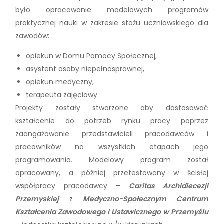
było opracowanie modelowych programów
praktycznej nauki w zakresie stażu uczniowskiego dla
zawodów:
opiekun w Domu Pomocy Społecznej,
asystent osoby niepełnosprawnej,
opiekun medyczny,
terapeuta zajęciowy.
Projekty zostały stworzone aby dostosować
kształcenie do potrzeb rynku pracy poprzez
zaangażowanie przedstawicieli pracodawców i
pracowników na wszystkich etapach jego
programowania. Modelowy program został
opracowany, a później przetestowany w ścisłej
współpracy pracodawcy –
Caritas Archidiecezji
Przemyskiej
z
Medyczno-Społecznym Centrum
Kształcenia Zawodowego i Ustawicznego w Przemyślu