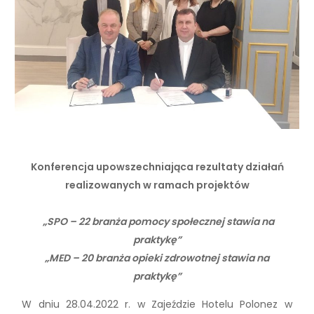
Konferencja upowszechniająca rezultaty działań
realizowanych w ramach projektów
„SPO – 22 branża pomocy społecznej stawia na
praktykę”
„MED – 20 branża opieki zdrowotnej stawia na
praktykę”
W dniu 28.04.2022 r. w Zajeździe Hotelu Polonez w