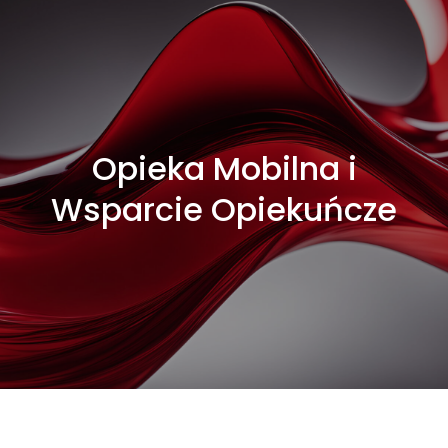
Opieka Mobilna i
Wsparcie Opiekuńcze