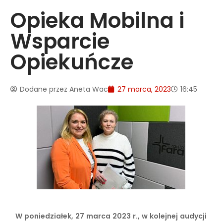
Opieka Mobilna i
Wsparcie
Opiekuńcze
Dodane przez
Aneta Wac
27 marca, 2023
16:45
W poniedziałek, 27 marca 2023 r., w kolejnej audycji