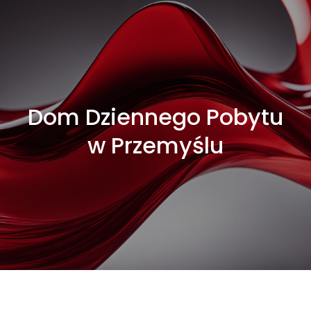
Dom Dziennego Pobytu
w Przemyślu