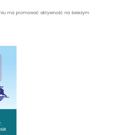
ożeniu ma promować aktywność na świeżym