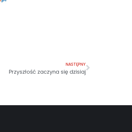
NASTĘPNY
Przyszłość zaczyna się dzisiaj