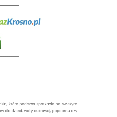
odzin, które podczas spotkania na świeżym
 dla dzieci, waty cukrowej, popcornu czy