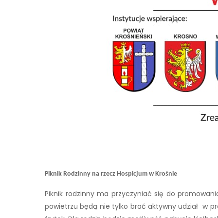
Piknik Rodzinny na rzecz Hospicjum w Krośnie
Piknik rodzinny ma przyczyniać się do promowania
powietrzu będą nie tylko brać aktywny udział w 