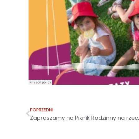
POPRZEDNI