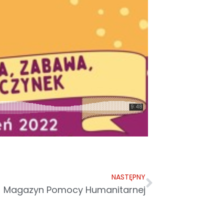
NASTĘPNY
Magazyn Pomocy Humanitarnej