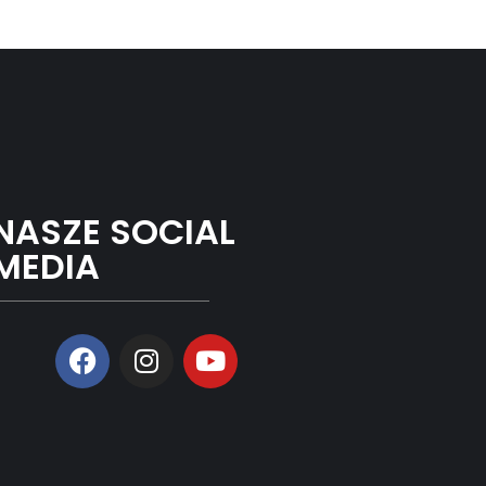
NASZE SOCIAL
MEDIA