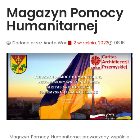
Magazyn Pomocy
Humanitarnej
Dodane przez
Aneta Wac
2 września, 2022
08:16
Magazyn Pomocy Humanitarnej prowadzony wspólnie