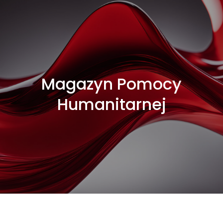
Magazyn Pomocy
Humanitarnej