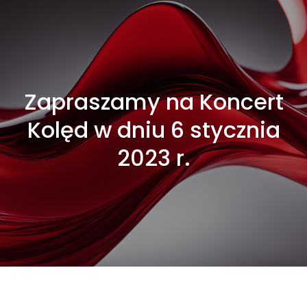
Zapraszamy na Koncert
Kolęd w dniu 6 stycznia
2023 r.