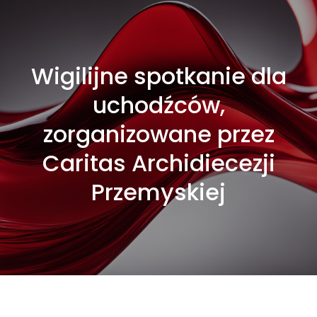
Wigilijne spotkanie dla
uchodźców,
zorganizowane przez
Caritas Archidiecezji
Przemyskiej