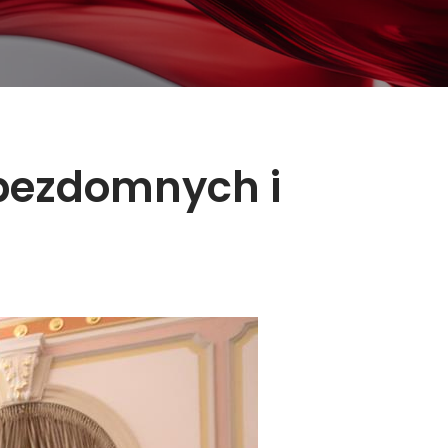
 bezdomnych i