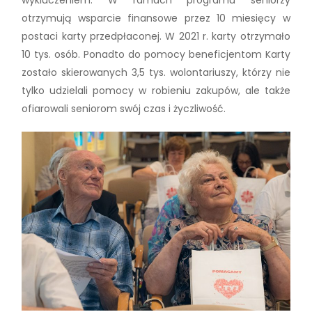
otrzymują wsparcie finansowe przez 10 miesięcy w
postaci karty przedpłaconej. W 2021 r. karty otrzymało
10 tys. osób. Ponadto do pomocy beneficjentom Karty
zostało skierowanych 3,5 tys. wolontariuszy, którzy nie
tylko udzielali pomocy w robieniu zakupów, ale także
ofiarowali seniorom swój czas i życzliwość.