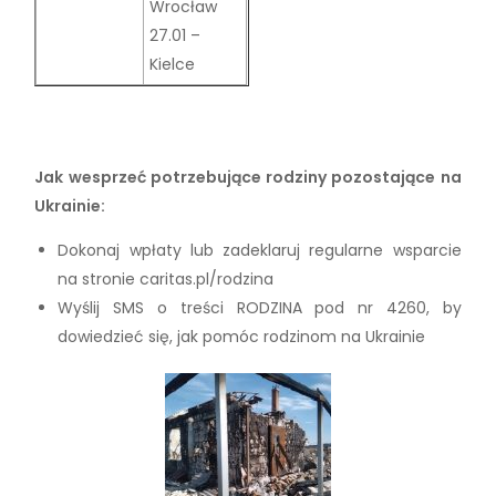
Wrocław
27.01 –
Kielce
Jak wesprzeć potrzebujące rodziny pozostające na
Ukrainie:
Dokonaj wpłaty lub zadeklaruj regularne wsparcie
na stronie caritas.pl/rodzina
Wyślij SMS o treści RODZINA pod nr 4260, by
dowiedzieć się, jak pomóc rodzinom na Ukrainie