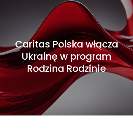
Caritas Polska włącza
Ukrainę w program
Rodzina Rodzinie