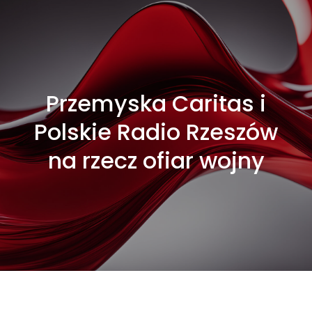
Przemyska Caritas i
Polskie Radio Rzeszów
na rzecz ofiar wojny