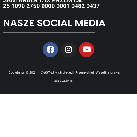
25 1090 2750 0000 0001 0482 0437
NASZE SOCIAL MEDIA
Copyrights © 2024 –
CARITAS
Archidiecezji Przemyskiej. Wszelkie prawa
zastrzeżone.