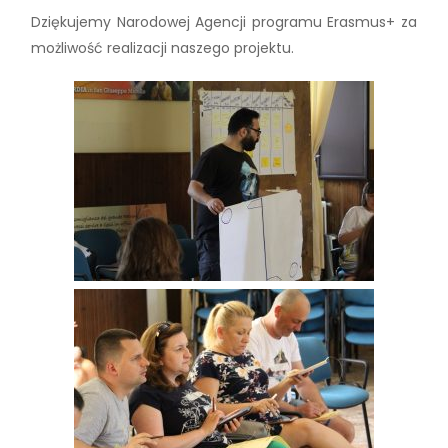
Dziękujemy Narodowej Agencji programu Erasmus+ za
możliwość realizacji naszego projektu.