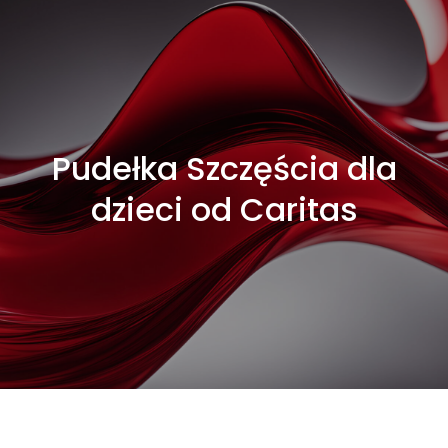
Pudełka Szczęścia dla
dzieci od Caritas