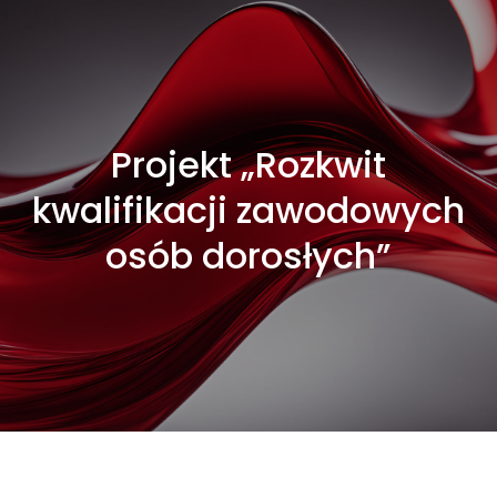
Projekt „Rozkwit
kwalifikacji zawodowych
osób dorosłych”