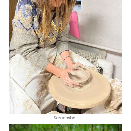
Screenshot