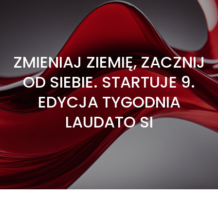
ZMIENIAJ ZIEMIĘ, ZACZNIJ
OD SIEBIE. STARTUJE 9.
EDYCJA TYGODNIA
LAUDATO SI