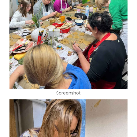
Screenshot