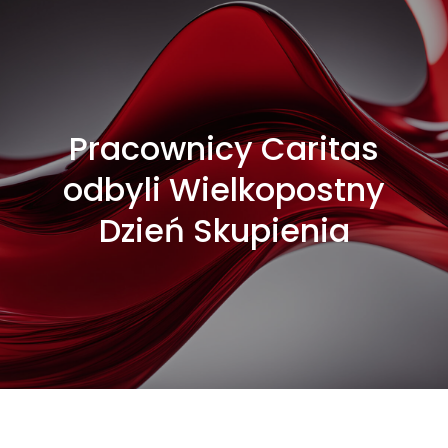
Pracownicy Caritas
odbyli Wielkopostny
Dzień Skupienia