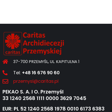
37-700 PRZEMYŚL, UL. KAPITULNA 1
Tel:
+48 16 676 90 60
przemysl@caritas.pl
PEKAO S. A. I O. Przemyśl
33 1240 2568 1111 0000 3629 7045
EUR: PL 52 1240 2568 1978 0010 6173 6383