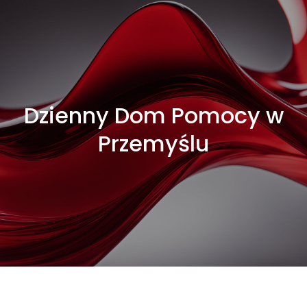
Dzienny Dom Pomocy w
Przemyślu