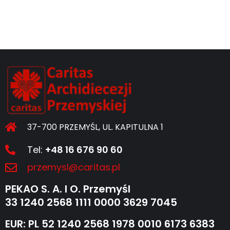
37-700 PRZEMYŚL, UL. KAPITULNA 1
Tel:
+48 16 676 90 60
przemysl@caritas.pl
PEKAO S. A. I O. Przemyśl
33 1240 2568 1111 0000 3629 7045
EUR: PL 52 1240 2568 1978 0010 6173 6383