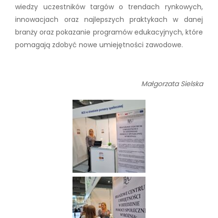
wiedzy uczestników targów o trendach rynkowych,
innowacjach oraz najlepszych praktykach w danej
branży oraz pokazanie programów edukacyjnych, które
pomagają zdobyć nowe umiejętności zawodowe.
Małgorzata Sielska