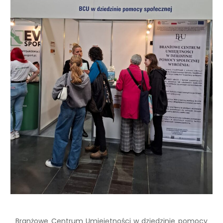
Branżowe Centrum Umiejętności w dziedzinie pomocy