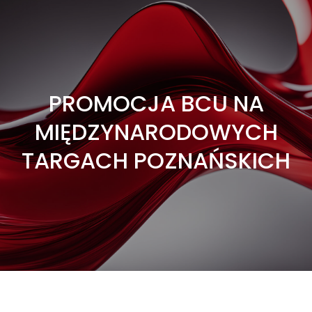
PROMOCJA BCU NA
MIĘDZYNARODOWYCH
TARGACH POZNAŃSKICH