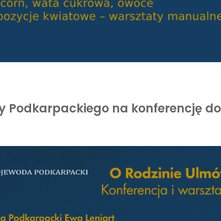
 Podkarpackiego na konferencję do