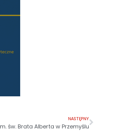
NASTĘPNY
. św. Brata Alberta w Przemyślu