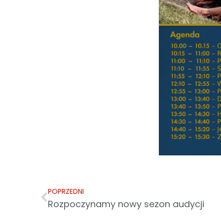
POPRZEDNI
Rozpoczynamy nowy sezon audycji