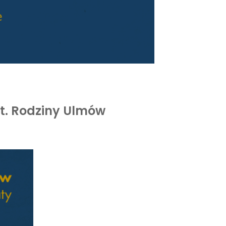
t. Rodziny Ulmów