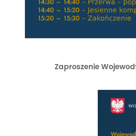
Zaproszenie Wojewody