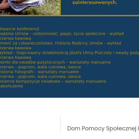
Dom Pomocy Społecznej im