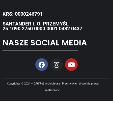
KRS: 0000246791
SANTANDER I. O. PRZEMYŚL
25 1090 2750 0000 0001 0482 0437
NASZE SOCIAL MEDIA
Copyrights © 2024 –
CARITAS
Archidiecezji Przemyskiej. Wszelkie prawa
zastrzeżone.