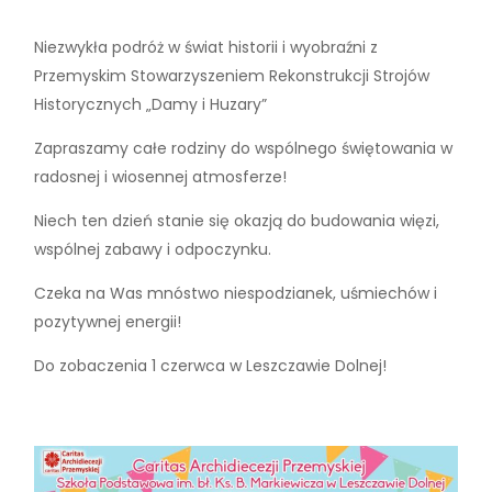
Niezwykła podróż w świat historii i wyobraźni z
Przemyskim Stowarzyszeniem Rekonstrukcji Strojów
Historycznych „Damy i Huzary”
Zapraszamy całe rodziny do wspólnego świętowania w
radosnej i wiosennej atmosferze!
Niech ten dzień stanie się okazją do budowania więzi,
wspólnej zabawy i odpoczynku.
Czeka na Was mnóstwo niespodzianek, uśmiechów i
pozytywnej energii!
Do zobaczenia 1 czerwca w Leszczawie Dolnej!