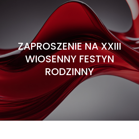
ZAPROSZENIE NA XXIII
WIOSENNY FESTYN
RODZINNY