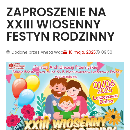
ZAPROSZENIE NA
XXIII WIOSENNY
FESTYN RODZINNY
Dodane przez
Aneta Wac
16 maja, 2025
09:50