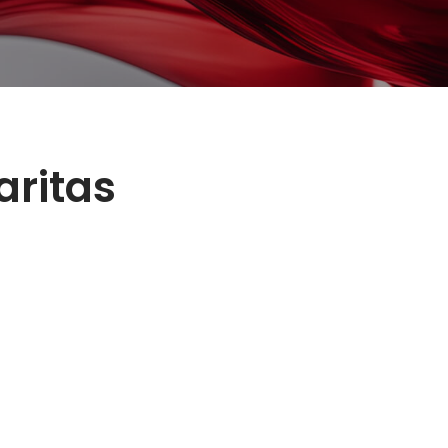
aritas