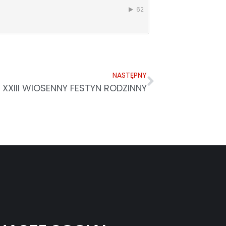
NASTĘPNY
 XXIII WIOSENNY FESTYN RODZINNY