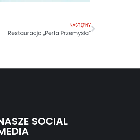
NASTĘPNY
Restauracja „Perła Przemyśla”
NASZE SOCIAL
MEDIA