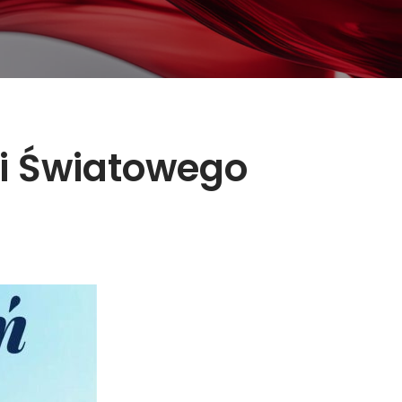
ji Światowego