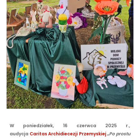
W poniedziałek, 16 czerwca 2025 r.,
audycja
Caritas Archidiecezji Przemyskiej
„
Po prostu