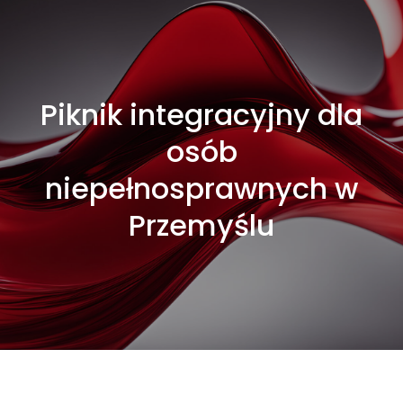
Piknik integracyjny dla
osób
niepełnosprawnych w
Przemyślu