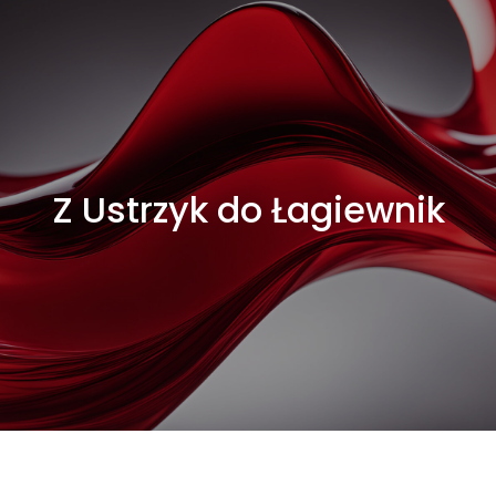
Z Ustrzyk do Łagiewnik