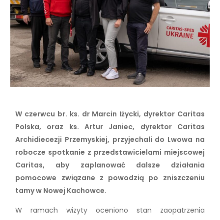
W czerwcu br. ks. dr Marcin Iżycki, dyrektor Caritas
Polska, oraz ks. Artur Janiec, dyrektor Caritas
Archidiecezji Przemyskiej, przyjechali do Lwowa na
robocze spotkanie z przedstawicielami miejscowej
Caritas, aby zaplanować dalsze działania
pomocowe związane z powodzią po zniszczeniu
tamy w Nowej Kachowce.
W ramach wizyty oceniono stan zaopatrzenia