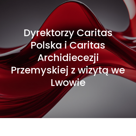
Dyrektorzy Caritas
Polska i Caritas
Archidiecezji
Przemyskiej z wizytą we
Lwowie