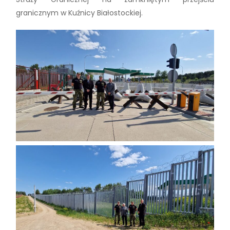
granicznym w Kuźnicy Białostockiej.