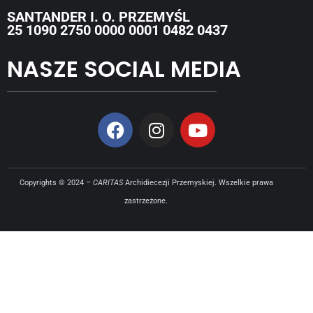
SANTANDER I. O. PRZEMYŚL
25 1090 2750 0000 0001 0482 0437
NASZE SOCIAL MEDIA
Copyrights © 2024 –
CARITAS
Archidiecezji Przemyskiej. Wszelkie prawa
zastrzeżone.