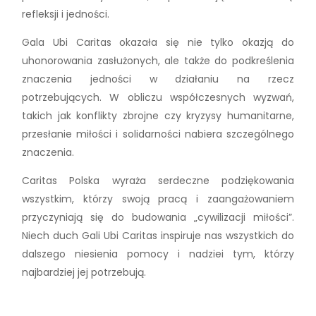
refleksji i jedności.
Gala Ubi Caritas okazała się nie tylko okazją do
uhonorowania zasłużonych, ale także do podkreślenia
znaczenia jedności w działaniu na rzecz
potrzebujących. W obliczu współczesnych wyzwań,
takich jak konflikty zbrojne czy kryzysy humanitarne,
przesłanie miłości i solidarności nabiera szczególnego
znaczenia.
Caritas Polska wyraża serdeczne podziękowania
wszystkim, którzy swoją pracą i zaangażowaniem
przyczyniają się do budowania „cywilizacji miłości”.
Niech duch Gali Ubi Caritas inspiruje nas wszystkich do
dalszego niesienia pomocy i nadziei tym, którzy
najbardziej jej potrzebują.