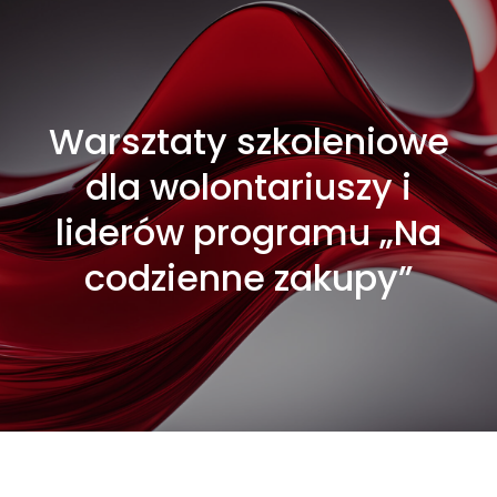
Warsztaty szkoleniowe
dla wolontariuszy i
liderów programu „Na
codzienne zakupy”