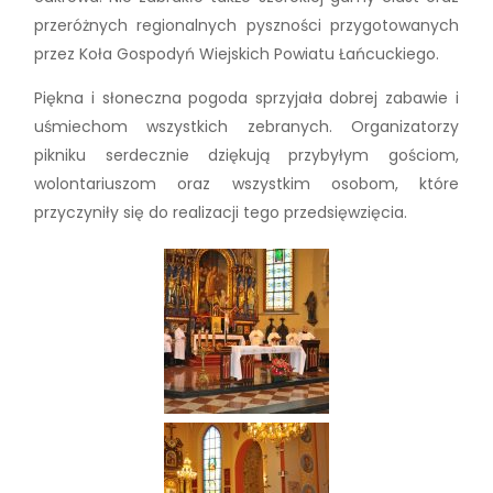
przeróżnych regionalnych pyszności przygotowanych
przez Koła Gospodyń Wiejskich Powiatu Łańcuckiego.
Piękna i słoneczna pogoda sprzyjała dobrej zabawie i
uśmiechom wszystkich zebranych. Organizatorzy
pikniku serdecznie dziękują przybyłym gościom,
wolontariuszom oraz wszystkim osobom, które
przyczyniły się do realizacji tego przedsięwzięcia.