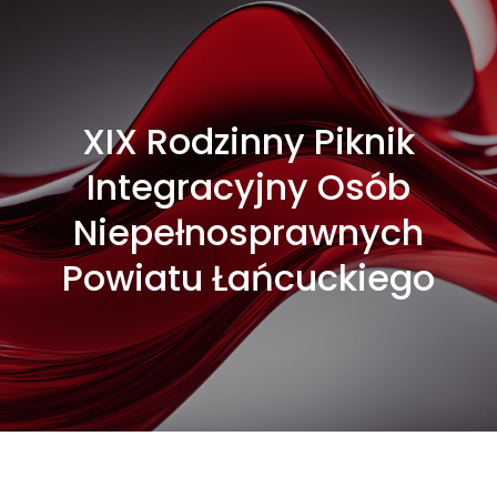
XIX Rodzinny Piknik
Integracyjny Osób
Niepełnosprawnych
Powiatu Łańcuckiego