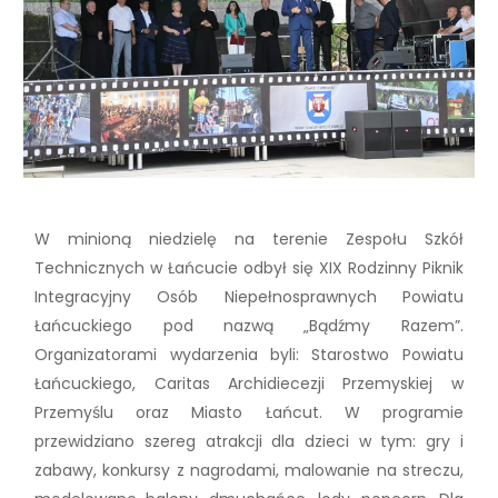
W minioną niedzielę na terenie Zespołu Szkół
Technicznych w Łańcucie odbył się XIX Rodzinny Piknik
Integracyjny Osób Niepełnosprawnych Powiatu
Łańcuckiego pod nazwą „Bądźmy Razem”.
Organizatorami wydarzenia byli: Starostwo Powiatu
Łańcuckiego, Caritas Archidiecezji Przemyskiej w
Przemyślu oraz Miasto Łańcut. W programie
przewidziano szereg atrakcji dla dzieci w tym: gry i
zabawy, konkursy z nagrodami, malowanie na streczu,