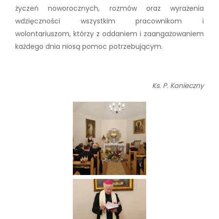
życzeń noworocznych, rozmów oraz wyrażenia
wdzięczności wszystkim pracownikom i
wolontariuszom, którzy z oddaniem i zaangażowaniem
każdego dnia niosą pomoc potrzebującym.
Ks. P. Konieczny