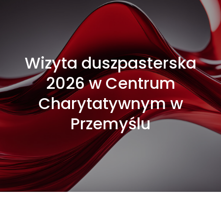
Wizyta duszpasterska
2026 w Centrum
Charytatywnym w
Przemyślu