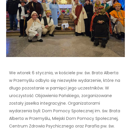
We wtorek 6 stycznia, w kościele pw. św. Brata Alberta
w Przemyślu odbyło się niezwykłe wydarzenie, które na
długo pozostanie w pamięci jego uczestników. W
uroczystość Objawienia Pańskiego, zorganizowane
zostały jasełka integracyjne. Organizatorami
wydarzenia byli: Dom Pomocy Społecznej im. św. Brata
Alberta w Przemyślu, Miejski Dom Pomocy Społecznej,
Centrum Zdrowia Psychicznego oraz Parafia pw. św.