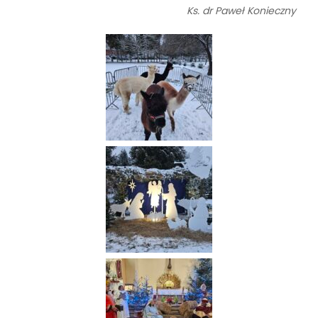
Ks. dr Paweł Konieczny