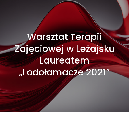
Warsztat Terapii
Zajęciowej w Leżajsku
Laureatem
„Lodołamacze 2021”