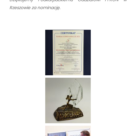
Rzeszowie za nominację.