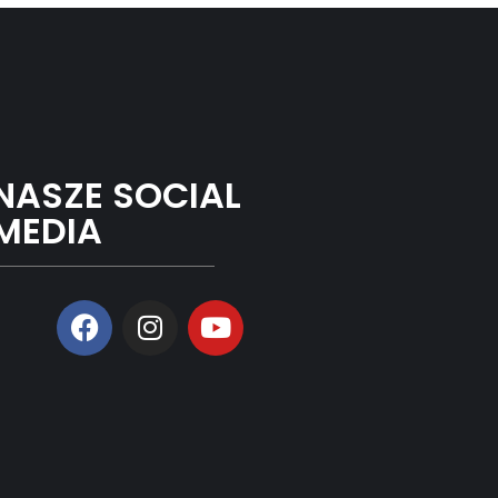
NASZE SOCIAL
MEDIA