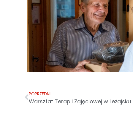
POPRZEDNI