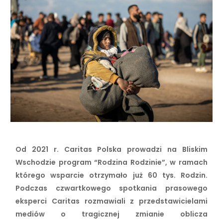
Od 2021 r. Caritas Polska prowadzi na Bliskim
Wschodzie program “Rodzina Rodzinie”, w ramach
którego wsparcie otrzymało już 60 tys. Rodzin.
Podczas czwartkowego spotkania prasowego
eksperci Caritas rozmawiali z przedstawicielami
mediów o tragicznej zmianie oblicza