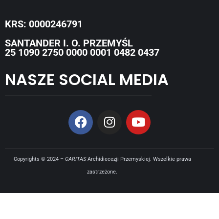
KRS: 0000246791
SANTANDER I. O. PRZEMYŚL
25 1090 2750 0000 0001 0482 0437
NASZE SOCIAL MEDIA
Copyrights © 2024 –
CARITAS
Archidiecezji Przemyskiej. Wszelkie prawa
zastrzeżone.