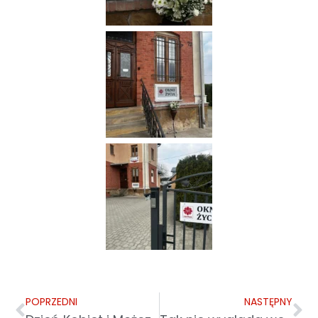
POPRZEDNI
NASTĘPNY