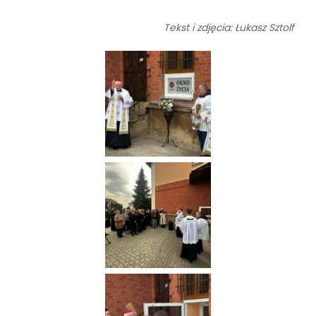
Tekst i zdjęcia: Łukasz Sztolf