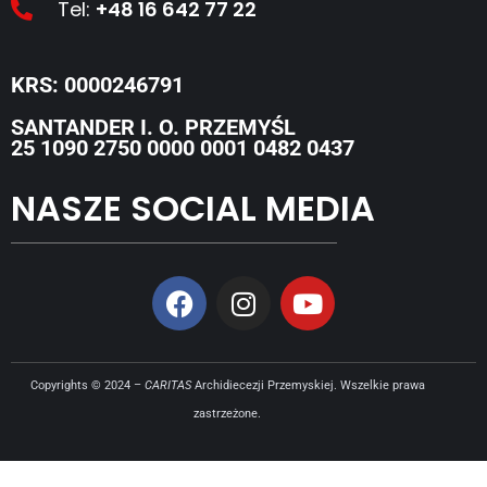
Tel:
+48 16 642 77 22
KRS: 0000246791
SANTANDER I. O. PRZEMYŚL
25 1090 2750 0000 0001 0482 0437
NASZE SOCIAL MEDIA
Copyrights © 2024 –
CARITAS
Archidiecezji Przemyskiej. Wszelkie prawa
zastrzeżone.