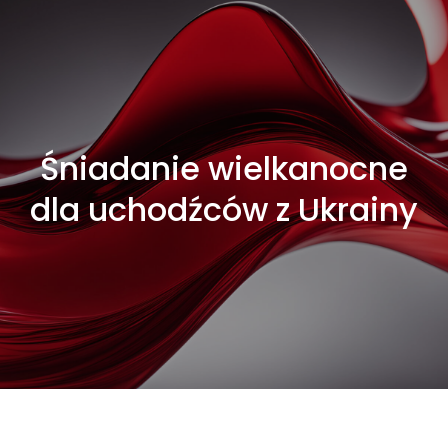
Śniadanie wielkanocne
dla uchodźców z Ukrainy