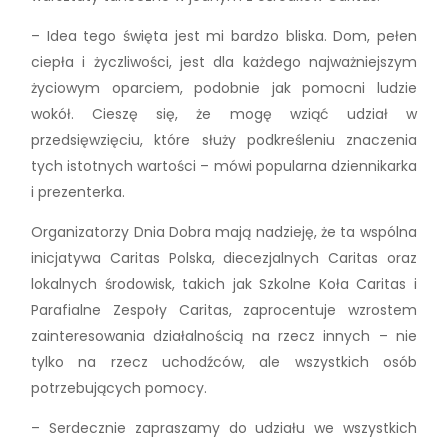
– Idea tego święta jest mi bardzo bliska. Dom, pełen
ciepła i życzliwości, jest dla każdego najważniejszym
życiowym oparciem, podobnie jak pomocni ludzie
wokół. Cieszę się, że mogę wziąć udział w
przedsięwzięciu, które służy podkreśleniu znaczenia
tych istotnych wartości – mówi popularna dziennikarka
i prezenterka.
Organizatorzy Dnia Dobra mają nadzieję, że ta wspólna
inicjatywa Caritas Polska, diecezjalnych Caritas oraz
lokalnych środowisk, takich jak Szkolne Koła Caritas i
Parafialne Zespoły Caritas, zaprocentuje wzrostem
zainteresowania działalnością na rzecz innych – nie
tylko na rzecz uchodźców, ale wszystkich osób
potrzebujących pomocy.
– Serdecznie zapraszamy do udziału we wszystkich