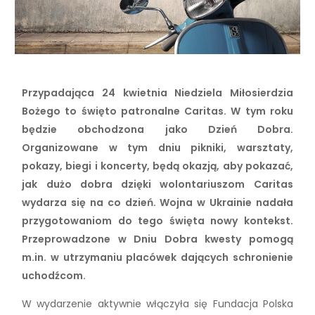
Przypadająca 24 kwietnia Niedziela Miłosierdzia
Bożego to święto patronalne Caritas. W tym roku
będzie obchodzona jako Dzień Dobra.
Organizowane w tym dniu pikniki, warsztaty,
pokazy, biegi i koncerty, będą okazją, aby pokazać,
jak dużo dobra dzięki wolontariuszom Caritas
wydarza się na co dzień. Wojna w Ukrainie nadała
przygotowaniom do tego święta nowy kontekst.
Przeprowadzone w Dniu Dobra kwesty pomogą
m.in. w utrzymaniu placówek dających schronienie
uchodźcom.
W wydarzenie aktywnie włączyła się Fundacja Polska