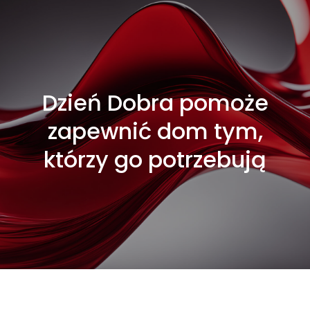
Dzień Dobra pomoże
zapewnić dom tym,
którzy go potrzebują