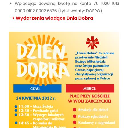
Wpłacając dowolną kwotę na konto 70 1020 1013
0000 0102 0002 6526 (tytuł wpłaty: DOBRO)
–> Wydarzenia wiodące Dnia Dobra