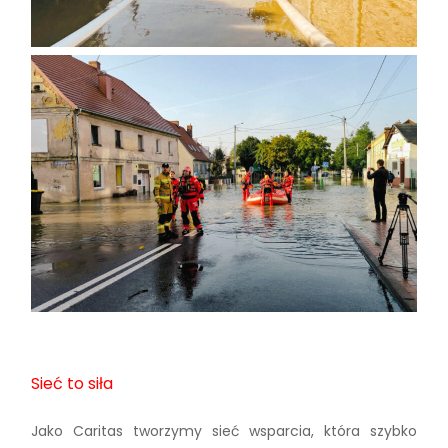
Sieć to siła
Jako Caritas tworzymy sieć wsparcia, która szybko