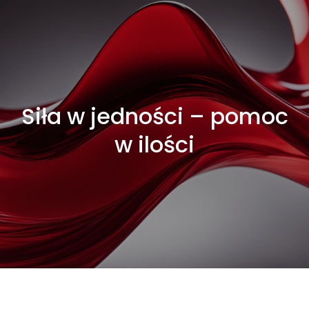
Siła w jedności – pomoc
w ilości