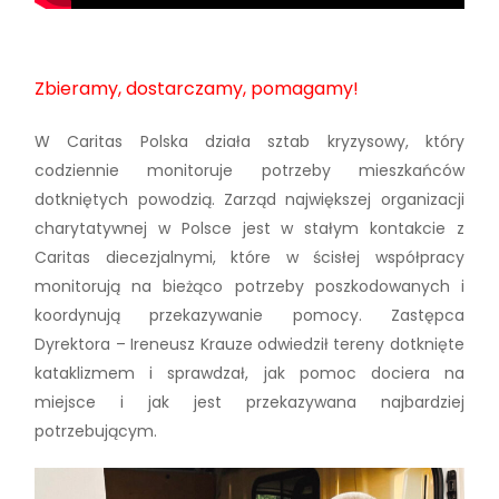
Zbieramy, dostarczamy, pomagamy!
W Caritas Polska działa sztab kryzysowy, który
codziennie monitoruje potrzeby mieszkańców
dotkniętych powodzią. Zarząd największej organizacji
charytatywnej w Polsce jest w stałym kontakcie z
Caritas diecezjalnymi, które w ścisłej współpracy
monitorują na bieżąco potrzeby poszkodowanych i
koordynują przekazywanie pomocy. Zastępca
Dyrektora – Ireneusz Krauze odwiedził tereny dotknięte
kataklizmem i sprawdzał, jak pomoc dociera na
miejsce i jak jest przekazywana najbardziej
potrzebującym.