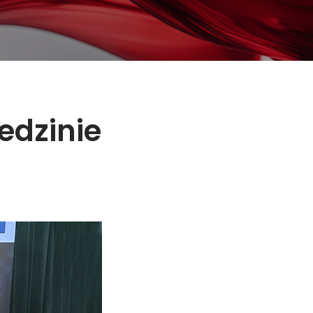
edzinie