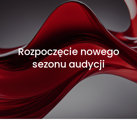
Rozpoczęcie nowego
sezonu audycji