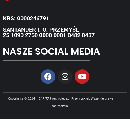
KRS: 0000246791
SANTANDER I. O. PRZEMYŚL
25 1090 2750 0000 0001 0482 0437
NASZE SOCIAL MEDIA
Copyrights © 2024 –
CARITAS
Archidiecezji Przemyskiej. Wszelkie prawa
zastrzeżone.