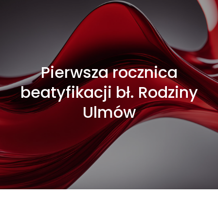
Pierwsza rocznica
beatyfikacji bł. Rodziny
Ulmów