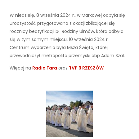
W niedzielę, 8 września 2024 r., w Markowej odbyła się
uroczystość przygotowana z okazji zbliżającej się
rocznicy beatyfikacji bł. Rodziny Ulmów, która odbyła
się w tym samym miejscu, 10 września 2024 r.
Centrum wydarzenia była Msza Święta, której
przewodniczył metropolita przemyski abp Adam Szal.
Więcej na
Radio Fara
oraz
TVP 3 RZESZÓW