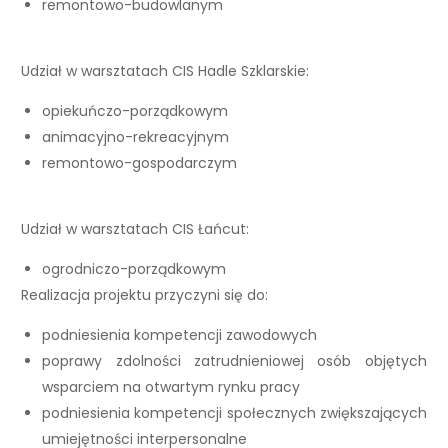
remontowo-budowlanym
Udział w warsztatach CIS Hadle Szklarskie:
opiekuńczo-porządkowym
animacyjno-rekreacyjnym
remontowo-gospodarczym
Udział w warsztatach CIS Łańcut:
ogrodniczo-porządkowym
Realizacja projektu przyczyni się do:
podniesienia kompetencji zawodowych
poprawy zdolności zatrudnieniowej osób objętych
wsparciem na otwartym rynku pracy
podniesienia kompetencji społecznych zwiększających
umiejętności interpersonalne