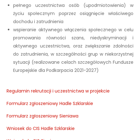
pełnego uczestnictwa osób (upodmiotowienia) w
życiu społecznym poprzez osiągnięcie właściwego
dochodu i zatrudnienia
wspieranie aktywnego włączenia społecznego w celu
promowania równości szans, niedyskryminacji i
aktywnego uczestnictwa, oraz zwiększanie zdolności
do zatrudnienia, w szczególności grup w niekorzystnej
sytuacji (realizowane celach szczegółowych Fundusze
Europejskie dla Podkarpacia 2021-2027)
Regulamin rekrutacji i uczestnictwa w projekcie
Formularz zgłoszeniowy Hadle Szklarskie
Formularz zgłoszeniowy Sieniawa
Wniosek do CIS Hadle Szklarskie