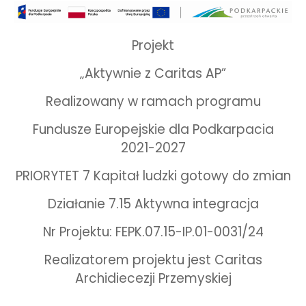
Projekt
„Aktywnie z Caritas AP”
Realizowany w ramach programu
Fundusze Europejskie dla Podkarpacia
2021-2027
PRIORYTET 7 Kapitał ludzki gotowy do zmian
Działanie 7.15 Aktywna integracja
Nr Projektu: FEPK.07.15-IP.01-0031/24
Realizatorem projektu jest Caritas
Archidiecezji Przemyskiej