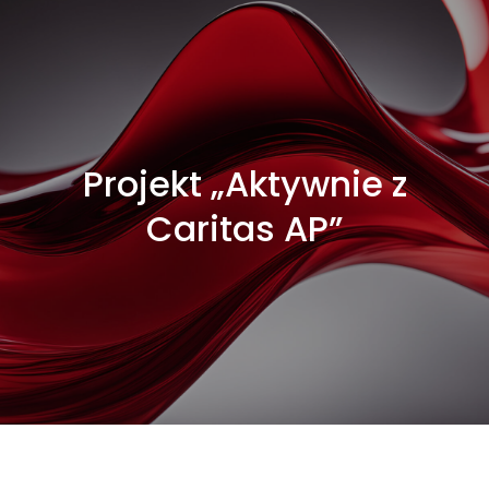
Projekt „Aktywnie z
Caritas AP”