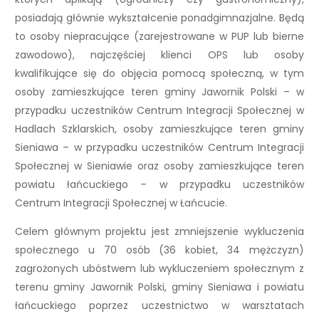
posiadają głównie wykształcenie ponadgimnazjalne. Będą
to osoby niepracujące (zarejestrowane w PUP lub bierne
zawodowo), najczęściej klienci OPS lub osoby
kwalifikujące się do objęcia pomocą społeczną, w tym
osoby zamieszkujące teren gminy Jawornik Polski – w
przypadku uczestników Centrum Integracji Społecznej w
Hadlach Szklarskich, osoby zamieszkujące teren gminy
Sieniawa – w przypadku uczestników Centrum Integracji
Społecznej w Sieniawie oraz osoby zamieszkujące teren
powiatu łańcuckiego – w przypadku uczestników
Centrum Integracji Społecznej w Łańcucie.
Celem głównym projektu jest zmniejszenie wykluczenia
społecznego u 70 osób (36 kobiet, 34 mężczyzn)
zagrożonych ubóstwem lub wykluczeniem społecznym z
terenu gminy Jawornik Polski, gminy Sieniawa i powiatu
łańcuckiego poprzez uczestnictwo w warsztatach