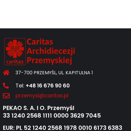
37-700 PRZEMYŚL, UL. KAPITULNA 1
Tel:
+48 16 676 90 60
przemysl@caritas.pl
PEKAO S. A. I O. Przemyśl
33 1240 2568 1111 0000 3629 7045
EUR: PL 52 1240 2568 1978 0010 6173 6383