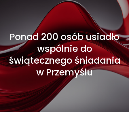
Ponad 200 osób usiadło
wspólnie do
świątecznego śniadania
w Przemyślu