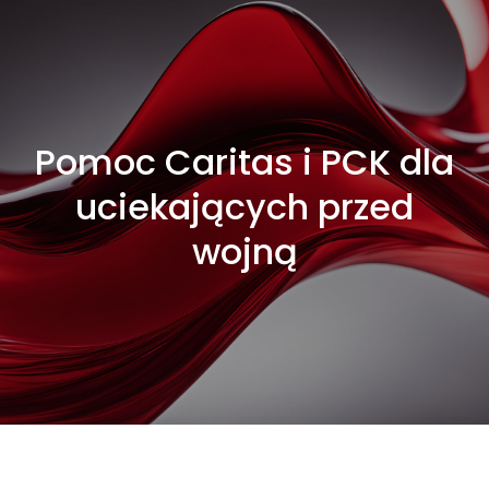
Pomoc Caritas i PCK dla
uciekających przed
wojną