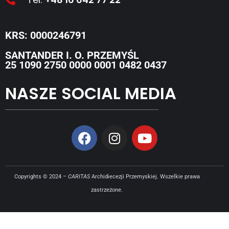
KRS: 0000246791
SANTANDER I. O. PRZEMYŚL
25 1090 2750 0000 0001 0482 0437
NASZE SOCIAL MEDIA
Copyrights © 2024 –
CARITAS
Archidiecezji Przemyskiej. Wszelkie prawa
zastrzeżone.