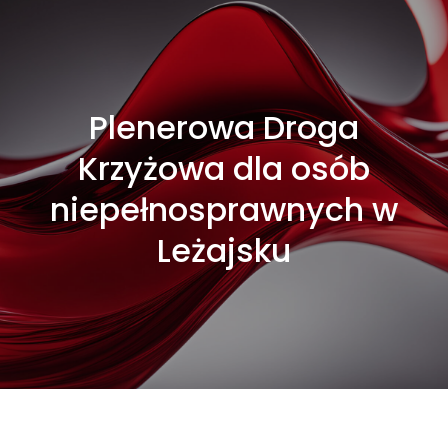
Plenerowa Droga
Krzyżowa dla osób
niepełnosprawnych w
Leżajsku