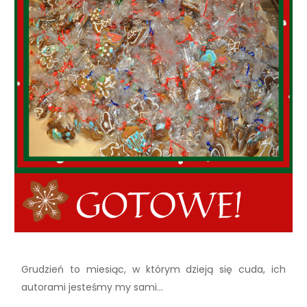
Grudzień to miesiąc, w którym dzieją się cuda, ich
autorami jesteśmy my sami…