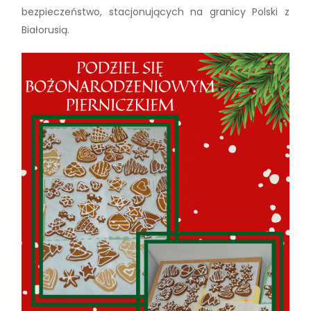
bezpieczeństwo, stacjonujących na granicy Polski z
Białorusią.