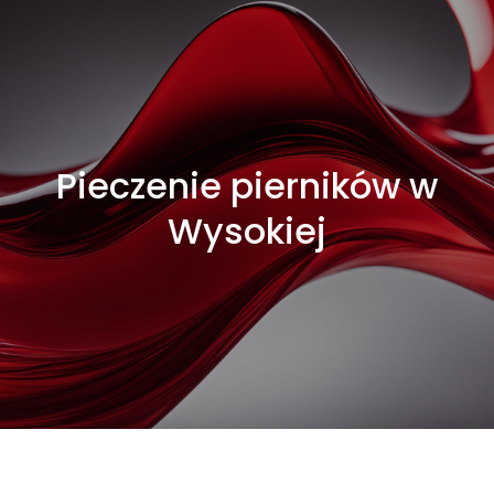
Pieczenie pierników w
Wysokiej