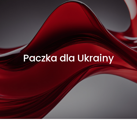
Paczka dla Ukrainy