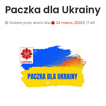
Paczka dla Ukrainy
Dodane przez
Aneta Wac
24 marca, 2022
17:48