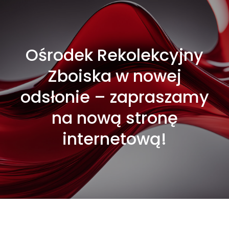
Ośrodek Rekolekcyjny
Zboiska w nowej
odsłonie – zapraszamy
na nową stronę
internetową!