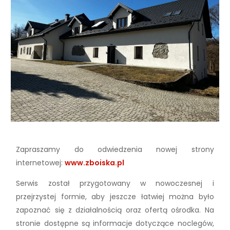
Zapraszamy do odwiedzenia nowej strony
internetowej:
www.zboiska.pl
Serwis został przygotowany w nowoczesnej i
przejrzystej formie, aby jeszcze łatwiej można było
zapoznać się z działalnością oraz ofertą ośrodka. Na
stronie dostępne są informacje dotyczące noclegów,