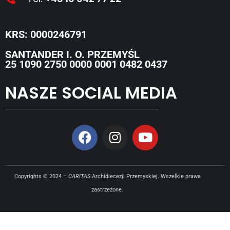
KRS: 0000246791
SANTANDER I. O. PRZEMYŚL
25 1090 2750 0000 0001 0482 0437
NASZE SOCIAL MEDIA
Copyrights © 2024 –
CARITAS
Archidiecezji Przemyskiej. Wszelkie prawa
zastrzeżone.