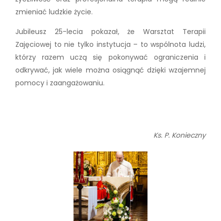
zmieniać ludzkie życie.
Jubileusz 25-lecia pokazał, że Warsztat Terapii
Zajęciowej to nie tylko instytucja – to wspólnota ludzi,
którzy razem uczą się pokonywać ograniczenia i
odkrywać, jak wiele można osiągnąć dzięki wzajemnej
pomocy i zaangażowaniu.
Ks. P. Konieczny