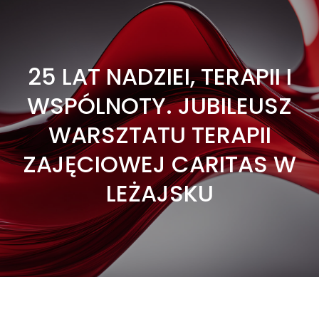
25 LAT NADZIEI, TERAPII I
WSPÓLNOTY. JUBILEUSZ
WARSZTATU TERAPII
ZAJĘCIOWEJ CARITAS W
LEŻAJSKU