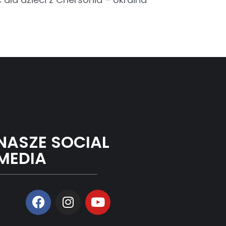
NASZE SOCIAL
MEDIA