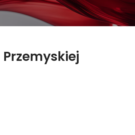
 Przemyskiej